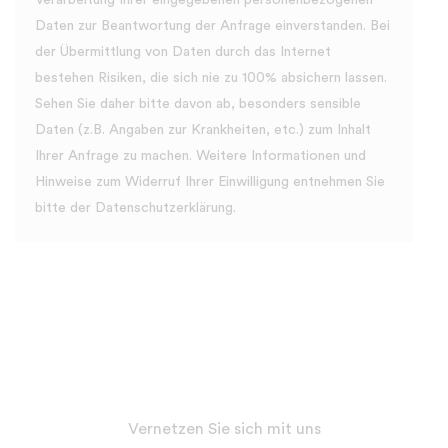
Verarbeitung Ihrer eingegebenen personenbezogenen
Daten zur Beantwortung der Anfrage einverstanden. Bei
der Übermittlung von Daten durch das Internet
bestehen Risiken, die sich nie zu 100% absichern lassen.
Sehen Sie daher bitte davon ab, besonders sensible
Daten (z.B. Angaben zur Krankheiten, etc.) zum Inhalt
Ihrer Anfrage zu machen. Weitere Informationen und
Hinweise zum Widerruf Ihrer Einwilligung entnehmen Sie
bitte der
Datenschutzerklärung
.
Vernetzen Sie sich mit uns