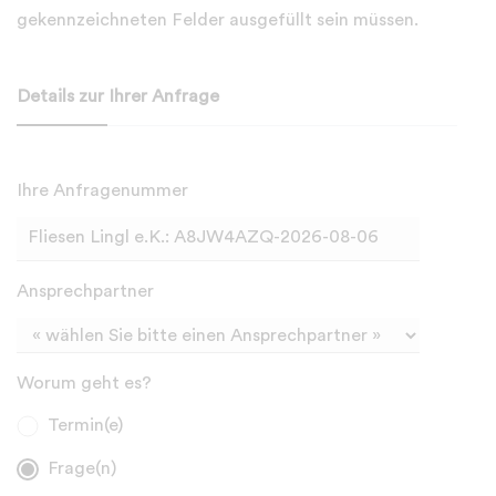
gekennzeichneten Felder ausgefüllt sein müssen.
Details zur Ihrer Anfrage
Ihre Anfragenummer
Ansprechpartner
Worum geht es?
Termin(e)
Frage(n)