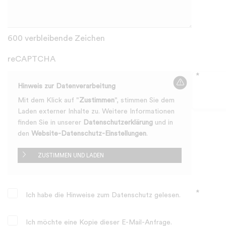
600 verbleibende Zeichen
reCAPTCHA
*
Hinweis zur Datenverarbeitung
Mit dem Klick auf "
Zustimmen
", stimmen Sie dem
Laden externer Inhalte zu. Weitere Informationen
finden Sie in unserer
Datenschutzerklärung
und in
den
Website-Datenschutz-Einstellungen
.
ZUSTIMMEN UND LADEN
*
Ich habe die Hinweise zum
Datenschutz
gelesen.
Ich möchte eine Kopie dieser E-Mail-Anfrage.