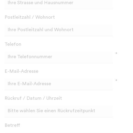
Postleitzahl / Wohnort
Telefon
*
E-Mail-Adresse
*
Rückruf / Datum / Uhrzeit
Betreff