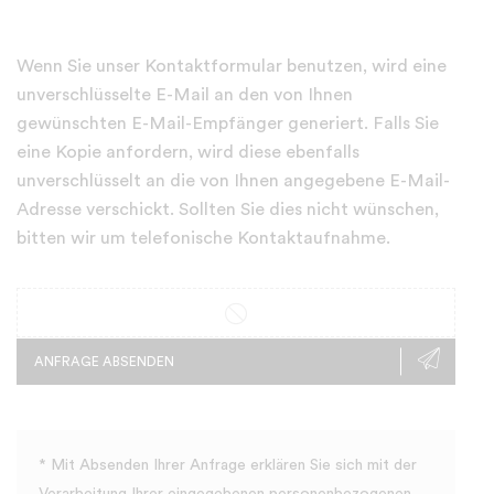
Wenn Sie unser Kontaktformular benutzen, wird eine
unverschlüsselte E-Mail an den von Ihnen
gewünschten E-Mail-Empfänger generiert. Falls Sie
eine Kopie anfordern, wird diese ebenfalls
unverschlüsselt an die von Ihnen angegebene E-Mail-
Adresse verschickt. Sollten Sie dies nicht wünschen,
bitten wir um telefonische Kontaktaufnahme.
ANFRAGE ABSENDEN
* Mit Absenden Ihrer Anfrage erklären Sie sich mit der