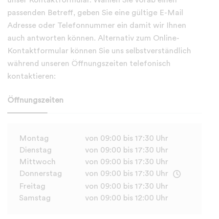
unser Kontaktformular. Wählen Sie vorab einen
passenden Betreff, geben Sie eine gültige E-Mail
Adresse oder Telefonnummer ein damit wir Ihnen
auch antworten können. Alternativ zum Online-
Kontaktformular können Sie uns selbstverständlich
während unseren Öffnungszeiten telefonisch
kontaktieren:
Öffnungszeiten
Montag
von 09:00 bis 17:30 Uhr
Dienstag
von 09:00 bis 17:30 Uhr
Mittwoch
von 09:00 bis 17:30 Uhr
Donnerstag
von 09:00 bis 17:30 Uhr
Freitag
von 09:00 bis 17:30 Uhr
Samstag
von 09:00 bis 12:00 Uhr