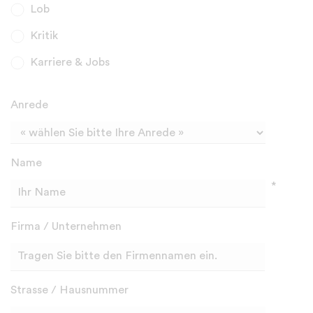
Lob
Kritik
Karriere & Jobs
Anrede
Name
*
Firma / Unternehmen
Strasse / Hausnummer