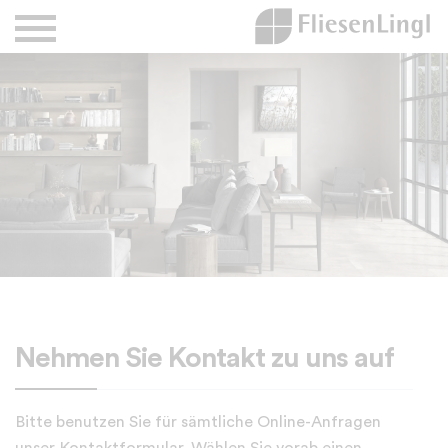
Nehmen Sie Kontakt zu uns auf
Bitte benutzen Sie für sämtliche Online-Anfragen