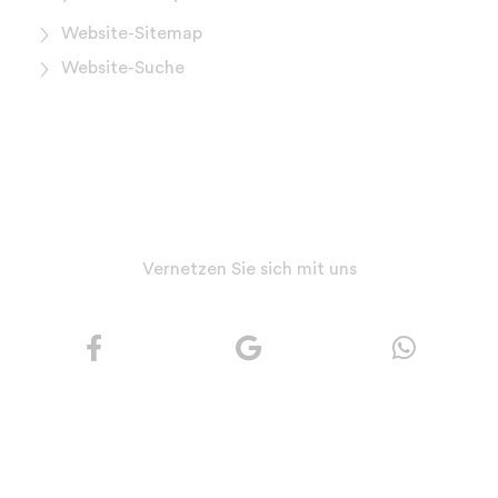
Website-Sitemap
Website-Suche
Vernetzen Sie sich mit uns