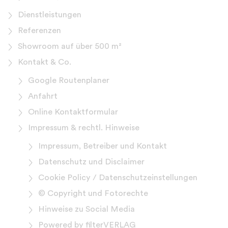
Dienstleistungen
Referenzen
Showroom auf über 500 m²
Kontakt & Co.
Google Routenplaner
Anfahrt
Online Kontaktformular
Impressum & rechtl. Hinweise
Impressum, Betreiber und Kontakt
Datenschutz und Disclaimer
Cookie Policy / Datenschutzeinstellungen
© Copyright und Fotorechte
Hinweise zu Social Media
Powered by filterVERLAG