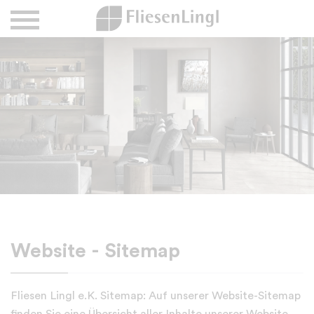
Website - Sitemap
Fliesen Lingl e.K. Sitemap
: Auf unserer Website-Sitemap